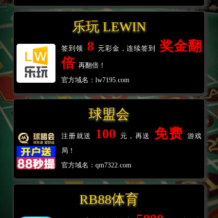
乐玩 LEWIN
8
奖金翻
签到领
元彩金，连续签到
倍
再翻倍！
官方域名：lw7195.com
球盟会
100
免费
注册就送
元，再送
游戏
局！
官方域名：qm7322.com
RB88体育